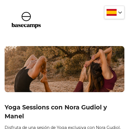
Yoga Sessions con Nora Gudiol y
Manel
Disfruta de una sesión de Yoga exclusiva con Nora Gudiol.