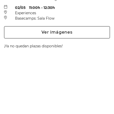
02/05
11:00h - 12:30h
Experiences
Basecamps: Sala Flow
Ver imágenes
¡Ya no quedan plazas disponibles!